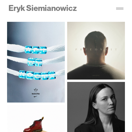
Eryk Siemianowicz